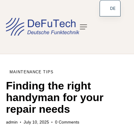
DE
MAINTENANCE TIPS
Finding the right
handyman for your
repair needs
admin
July 10, 2025
0
Comments