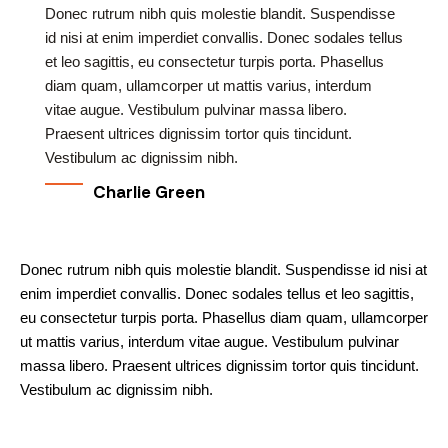
Donec rutrum nibh quis molestie blandit. Suspendisse
id nisi at enim imperdiet convallis. Donec sodales tellus
et leo sagittis, eu consectetur turpis porta. Phasellus
diam quam, ullamcorper ut mattis varius, interdum
vitae augue. Vestibulum pulvinar massa libero.
Praesent ultrices dignissim tortor quis tincidunt.
Vestibulum ac dignissim nibh.
Charlie Green
Donec rutrum nibh quis molestie blandit. Suspendisse id nisi at
enim imperdiet convallis. Donec sodales tellus et leo sagittis,
eu consectetur turpis porta. Phasellus diam quam, ullamcorper
ut mattis varius, interdum vitae augue. Vestibulum pulvinar
massa libero. Praesent ultrices dignissim tortor quis tincidunt.
Vestibulum ac dignissim nibh.