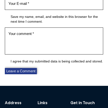
Save my name, email, and website in this browser for the
next time I comment.
I agree that my submitted data is being collected and stored.
Address
Links
Get in Touch