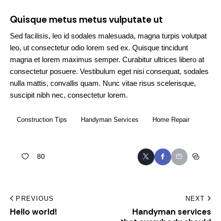
Quisque metus metus vulputate ut
Sed facilisis, leo id sodales malesuada, magna turpis volutpat
leo, ut consectetur odio lorem sed ex. Quisque tincidunt
magna et lorem maximus semper. Curabitur ultrices libero at
consectetur posuere. Vestibulum eget nisi consequat, sodales
nulla mattis, convallis quam. Nunc vitae risus scelerisque,
suscipit nibh nec, consectetur lorem.
Construction Tips
Handyman Services
Home Repair
80
PREVIOUS
NEXT
Hello world!
Handyman services